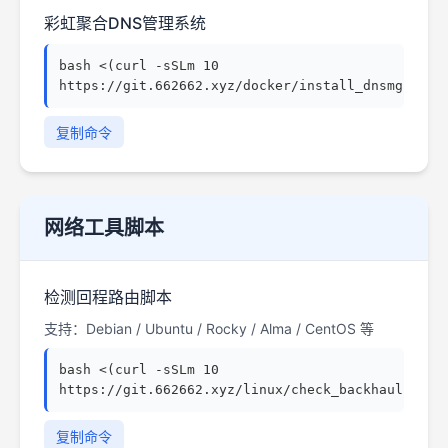
彩虹聚合DNS管理系统
bash <(curl -sSLm 10
https://git.662662.xyz/docker/install_dnsmgr.sh)
复制命令
网络工具脚本
检测回程路由脚本
支持：Debian / Ubuntu / Rocky / Alma / CentOS 等
bash <(curl -sSLm 10
https://git.662662.xyz/linux/check_backhaul.sh)
复制命令