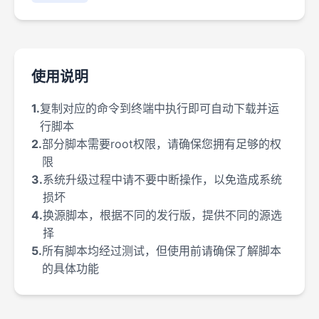
使用说明
1.
复制对应的命令到终端中执行即可自动下载并运
行脚本
2.
部分脚本需要root权限，请确保您拥有足够的权
限
3.
系统升级过程中请不要中断操作，以免造成系统
损坏
4.
换源脚本，根据不同的发行版，提供不同的源选
择
5.
所有脚本均经过测试，但使用前请确保了解脚本
的具体功能