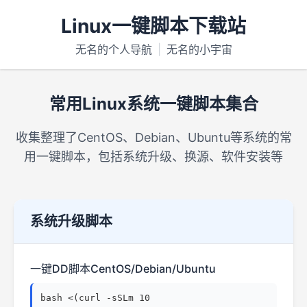
Linux一键脚本下载站
无名的个人导航
|
无名的小宇宙
常用Linux系统一键脚本集合
收集整理了CentOS、Debian、Ubuntu等系统的常
用一键脚本，包括系统升级、换源、软件安装等
系统升级脚本
一键DD脚本CentOS/Debian/Ubuntu
bash <(curl -sSLm 10